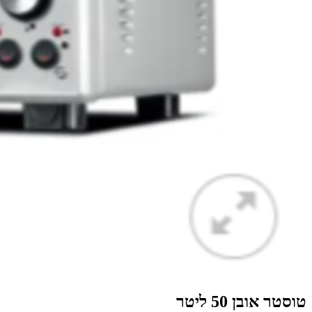
טוסטר אובן 50 ליטר