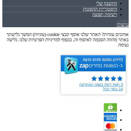
החשבון שלי
היסטוריית ההזמנות
רשימת תפוצה
נגישות
אוהבים עוגיות? האתר שלנו אוסף קבצי cookie (עוגיות) המשך גלישתך
באתר מהווה הסכמה לאיסוף זה, בכפוף למדיניות הפרטיות שלנו. גלישה
נעימה