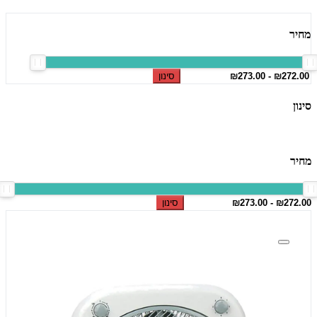
מחיר
סינון
סינון
מחיר
סינון