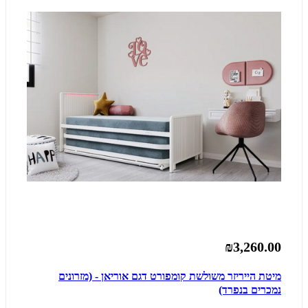
₪3,260.00
מיטת הייריזר משולשת קומפורט דגם אוריאן - (מזרונים
נמכרים בנפרד)