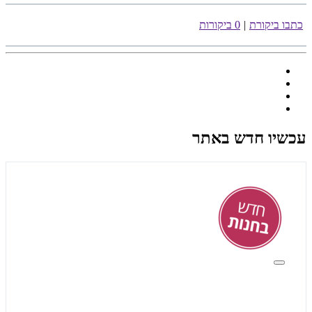
כתבו ביקורת
|
0 ביקורות
עכשיו חדש באתר