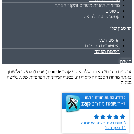
מדיניות החזרת מוצרים ותקנון האתר
ביטולים
קטלוג צבעים לרהיטים
החשבון שלי
החשבון שלי
היסטוריית ההזמנות
רשימת תפוצה
נגישות
אוהבים עוגיות? האתר שלנו אוסף קבצי cookie (עוגיות) המשך גלישתך
באתר מהווה הסכמה לאיסוף זה, בכפוף למדיניות הפרטיות שלנו. גלישה
נעימה