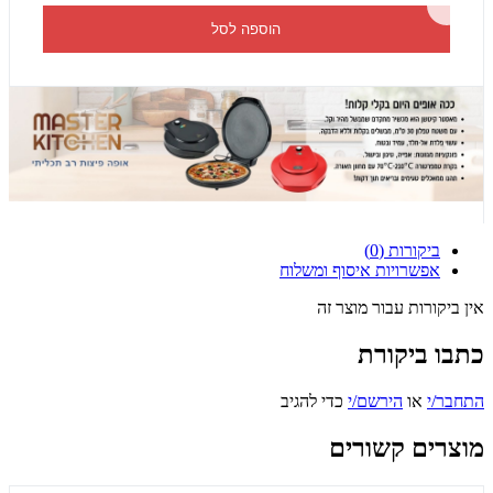
הוספה לסל
ביקורות (0)
אפשרויות איסוף ומשלוח
אין ביקורות עבור מוצר זה
כתבו ביקורת
התחבר/י
או
הירשם/י
כדי להגיב
מוצרים קשורים