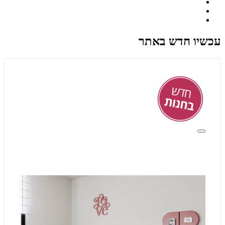
עכשיו חדש באתר