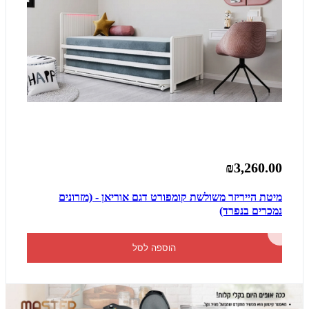
₪3,260.00
מיטת הייריזר משולשת קומפורט דגם אוריאן - (מזרונים
נמכרים בנפרד)
הוספה לסל