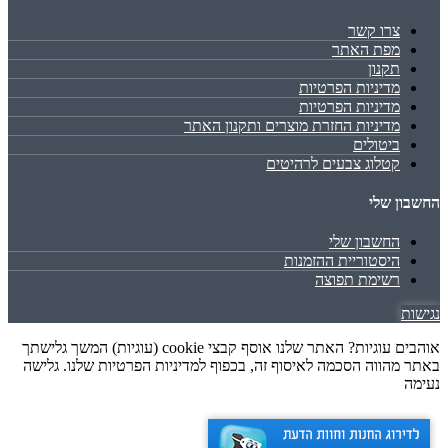
צרו קשר
מפת האתר
תקנון
מדיניות הפרטיות
מדיניות הפרטיות
מדיניות החזרת מוצרים ותקנון האתר
ביטולים
קטלוג צבעים לרהיטים
החשבון שלי
החשבון שלי
היסטוריית ההזמנות
רשימת תפוצה
נגישות
אוהבים עוגיות? האתר שלנו אוסף קבצי cookie (עוגיות) המשך גלישתך
באתר מהווה הסכמה לאיסוף זה, בכפוף למדיניות הפרטיות שלנו. גלישה
נעימה