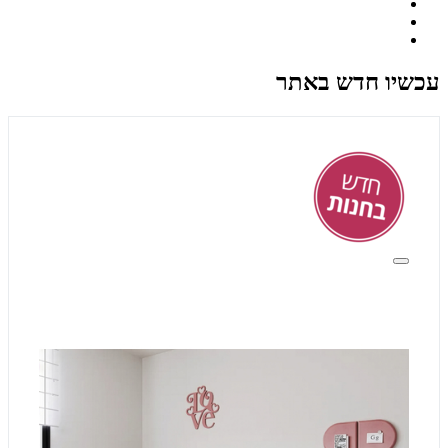
עכשיו חדש באתר