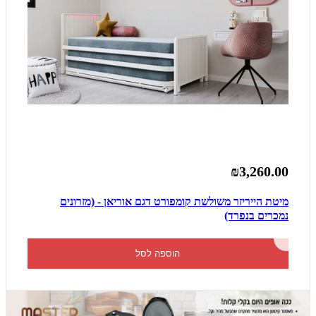
₪3,260.00
מיטת הייריזר משולשת קומפורט דגם אוריאן - (מזרונים
נמכרים בנפרד)
הוספה לסל