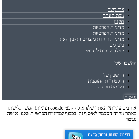
צרו קשר
מפת האתר
תקנון
מדיניות הפרטיות
מדיניות הפרטיות
מדיניות החזרת מוצרים ותקנון האתר
ביטולים
קטלוג צבעים לרהיטים
החשבון שלי
החשבון שלי
היסטוריית ההזמנות
רשימת תפוצה
נגישות
אוהבים עוגיות? האתר שלנו אוסף קבצי cookie (עוגיות) המשך גלישתך
באתר מהווה הסכמה לאיסוף זה, בכפוף למדיניות הפרטיות שלנו. גלישה
נעימה