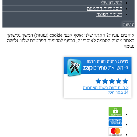
החשבון שלי
היסטוריית ההזמנות
רשימת תפוצה
נגישות
אוהבים עוגיות? האתר שלנו אוסף קבצי cookie (עוגיות) המשך גלישתך
באתר מהווה הסכמה לאיסוף זה, בכפוף למדיניות הפרטיות שלנו. גלישה
נעימה