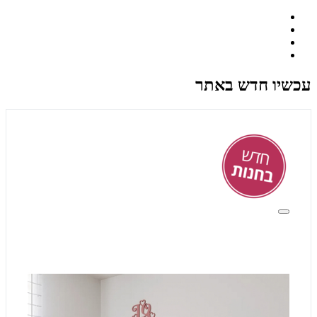
עכשיו חדש באתר