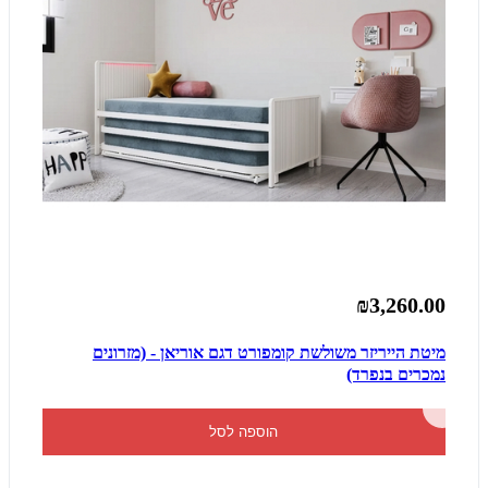
₪3,260.00
מיטת הייריזר משולשת קומפורט דגם אוריאן - (מזרונים
נמכרים בנפרד)
הוספה לסל