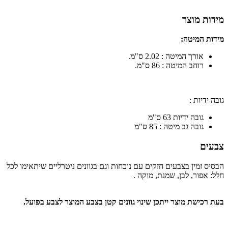
מידות מוצר
מידות המיטה:
אורך המיטה : 2.02 ס"מ.
רוחב המיטה : 86 ס"מ.
גובה ידיות :
גובה ידיות 63 ס"מ
גובה גב מיטה : 85 ס"מ
צבעים
הבסיס זמין בצבעים חזקים עם נוכחות וגם בגוונים ניטרליים שיתאימו לכל
חלל: אפור, לבן, שמנת, מוקה .
בעת רכישת מוצר ייתכן שינוי גוונים קטן בצבע המוצר לצבע בפועל.