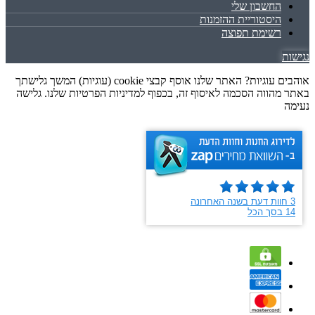
החשבון שלי
היסטוריית ההזמנות
רשימת תפוצה
נגישות
אוהבים עוגיות? האתר שלנו אוסף קבצי cookie (עוגיות) המשך גלישתך
באתר מהווה הסכמה לאיסוף זה, בכפוף למדיניות הפרטיות שלנו. גלישה
נעימה