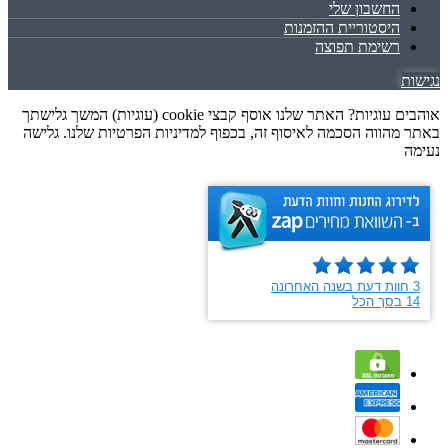
החשבון שלי
היסטוריית ההזמנות
רשימת תפוצה
נגישות
אוהבים עוגיות? האתר שלנו אוסף קבצי cookie (עוגיות) המשך גלישתך
באתר מהווה הסכמה לאיסוף זה, בכפוף למדיניות הפרטיות שלנו. גלישה
נעימה