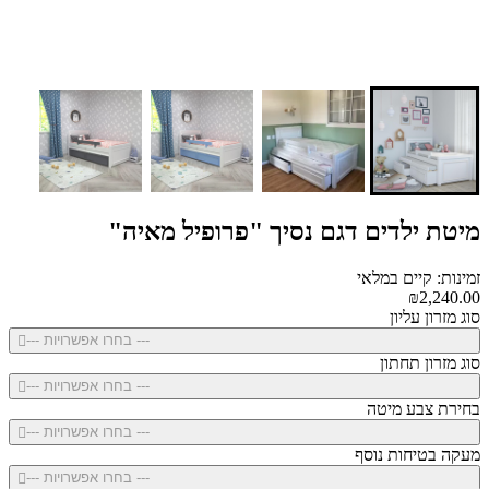
מיטת ילדים דגם נסיך "פרופיל מאיה"
זמינות: קיים במלאי
₪2,240.00
סוג מזרון עליון
--- בחרו אפשרויות ---
סוג מזרון תחתון
--- בחרו אפשרויות ---
בחירת צבע מיטה
--- בחרו אפשרויות ---
מעקה בטיחות נוסף
--- בחרו אפשרויות ---