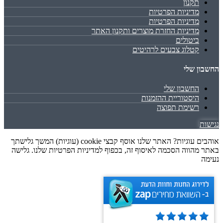
תקנון
מדיניות הפרטיות
מדיניות הפרטיות
מדיניות החזרת מוצרים ותקנון האתר
ביטולים
קטלוג צבעים לרהיטים
החשבון שלי
החשבון שלי
היסטוריית ההזמנות
רשימת תפוצה
נגישות
אוהבים עוגיות? האתר שלנו אוסף קבצי cookie (עוגיות) המשך גלישתך
באתר מהווה הסכמה לאיסוף זה, בכפוף למדיניות הפרטיות שלנו. גלישה
נעימה