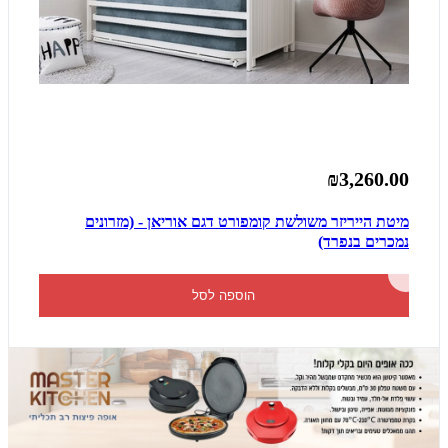
₪3,260.00
מיטת הייריזר משולשת קומפורט דגם אוריאן - (מזרונים
נמכרים בנפרד)
הוספה לסל