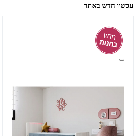
עכשיו חדש באתר