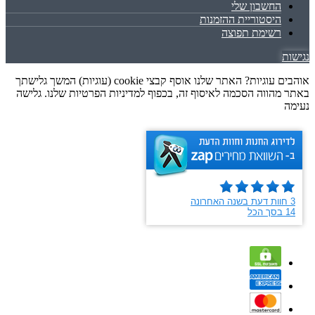
החשבון שלי
היסטוריית ההזמנות
רשימת תפוצה
נגישות
אוהבים עוגיות? האתר שלנו אוסף קבצי cookie (עוגיות) המשך גלישתך
באתר מהווה הסכמה לאיסוף זה, בכפוף למדיניות הפרטיות שלנו. גלישה
נעימה