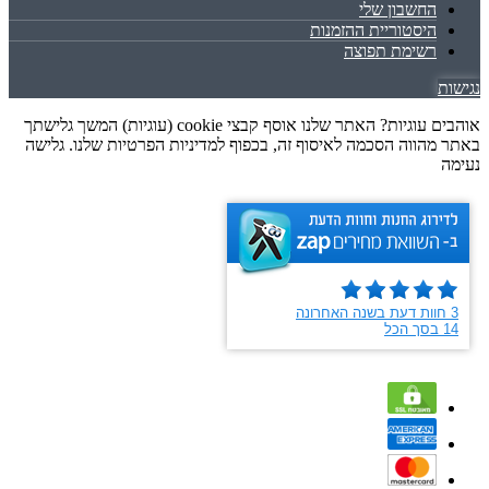
החשבון שלי
היסטוריית ההזמנות
רשימת תפוצה
נגישות
אוהבים עוגיות? האתר שלנו אוסף קבצי cookie (עוגיות) המשך גלישתך
באתר מהווה הסכמה לאיסוף זה, בכפוף למדיניות הפרטיות שלנו. גלישה
נעימה