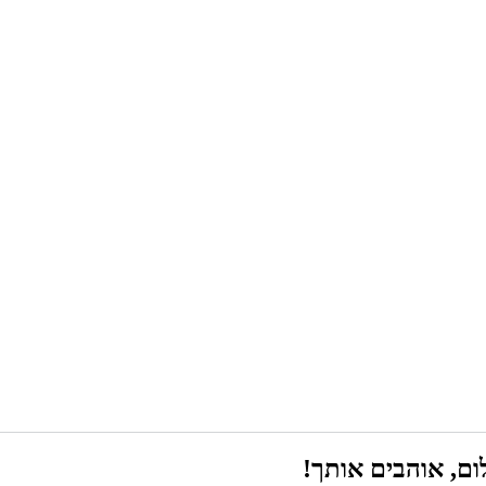
ם, אוהבים אותך!