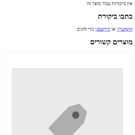
אין ביקורות עבור מוצר זה
כתבו ביקורת
התחבר/י
או
הירשם/י
כדי להגיב
מוצרים קשורים