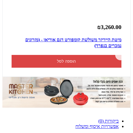
₪3,260.00
מיטת הייריזר משולשת קומפורט דגם אוריאן - (מזרונים
נמכרים בנפרד)
הוספה לסל
ביקורות (0)
אפשרויות איסוף ומשלוח