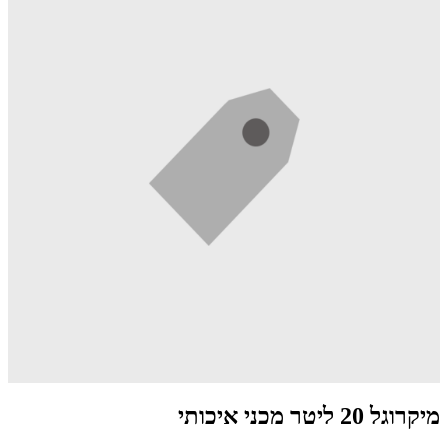
מיקרוגל 20 ליטר מכני איכותי