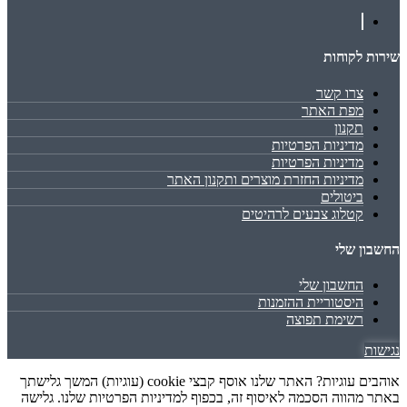
שירות לקוחות
צרו קשר
מפת האתר
תקנון
מדיניות הפרטיות
מדיניות הפרטיות
מדיניות החזרת מוצרים ותקנון האתר
ביטולים
קטלוג צבעים לרהיטים
החשבון שלי
החשבון שלי
היסטוריית ההזמנות
רשימת תפוצה
נגישות
אוהבים עוגיות? האתר שלנו אוסף קבצי cookie (עוגיות) המשך גלישתך
באתר מהווה הסכמה לאיסוף זה, בכפוף למדיניות הפרטיות שלנו. גלישה