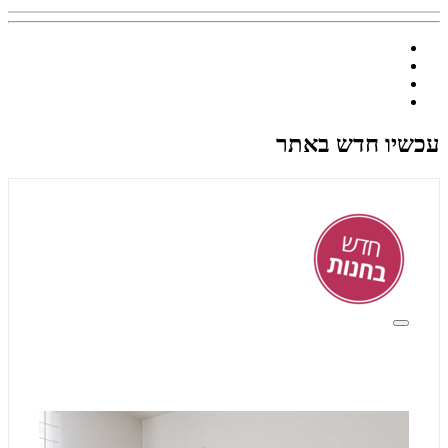
עכשיו חדש באתר