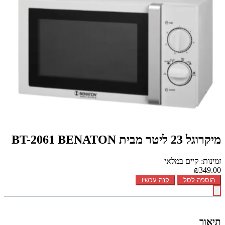
מיקרוגל 23 ליטר מבית BT-2061 BENATON
זמינות: קיים במלאי
₪349.00
הוספה לסל
קנה עכשיו
תיאור