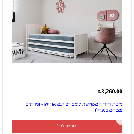
₪3,260.00
מיטת הייריזר משולשת קומפורט דגם אוריאן - (מזרונים
נמכרים בנפרד)
הוספה לסל