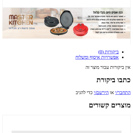
ביקורות (0)
אפשרויות איסוף ומשלוח
אין ביקורות עבור מוצר זה
כתבו ביקורת
התחבר/י
או
הירשם/י
כדי להגיב
מוצרים קשורים