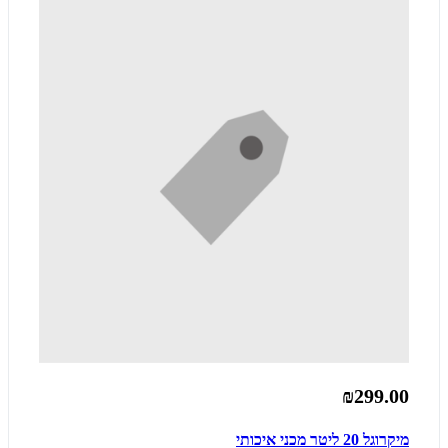
₪299.00
מיקרוגל 20 ליטר מכני איכותי