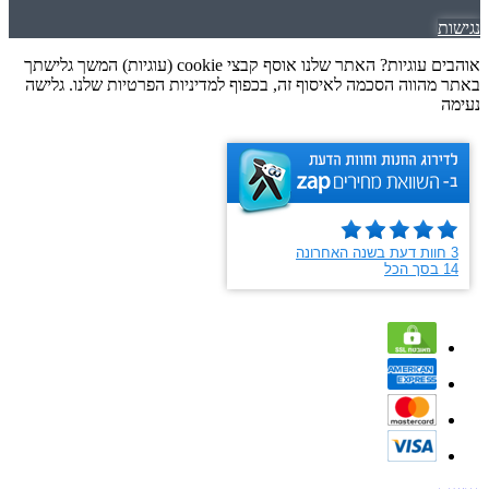
נגישות
אוהבים עוגיות? האתר שלנו אוסף קבצי cookie (עוגיות) המשך גלישתך
באתר מהווה הסכמה לאיסוף זה, בכפוף למדיניות הפרטיות שלנו. גלישה
נעימה