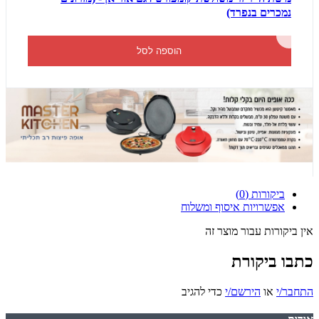
נמכרים בנפרד)
הוספה לסל
ביקורות (0)
אפשרויות איסוף ומשלוח
אין ביקורות עבור מוצר זה
כתבו ביקורת
התחבר/י
או
הירשם/י
כדי להגיב