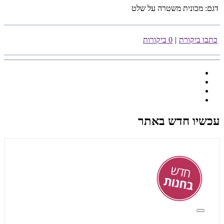
דגם:
מכונית משטרה על שלט
כתבו ביקורת
|
0 ביקורות
עכשיו חדש באתר