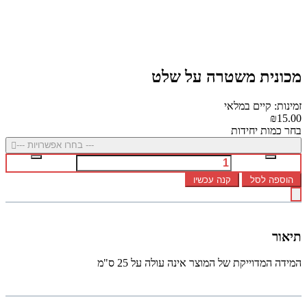
מכונית משטרה על שלט
זמינות: קיים במלאי
₪15.00
בחר כמות יחידות
--- בחרו אפשרויות ---
הוספה לסל
קנה עכשיו
תיאור
המידה המדוייקת של המוצר אינה עולה על 25 ס"מ