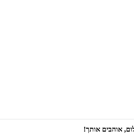
ם, אוהבים אותך!