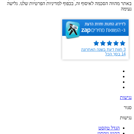
באתר מהווה הסכמה לאיסוף זה, בכפוף למדיניות הפרטיות שלנו. גלישה
נעימה
נגישות
סגור
נגישות
הגדל טקסט
הקטן טקסט