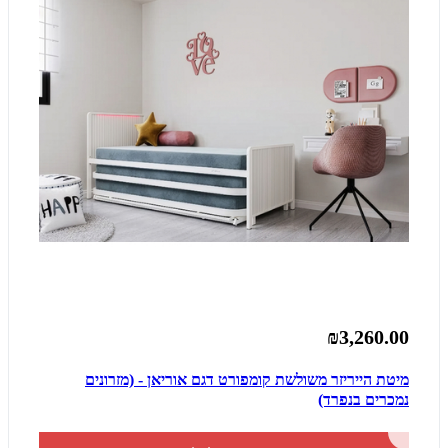
₪3,260.00
מיטת הייריזר משולשת קומפורט דגם אוריאן - (מזרונים
נמכרים בנפרד)