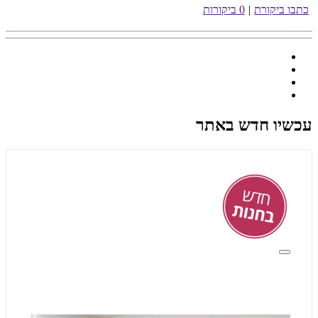
כתבו ביקורת
|
0 ביקורות
עכשיו חדש באתר