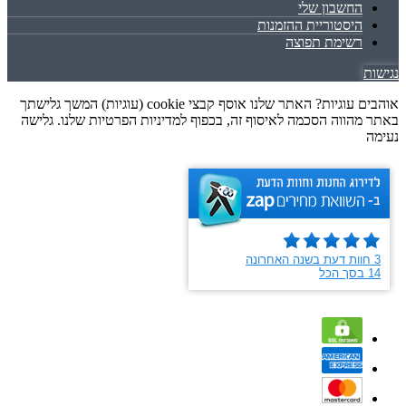
החשבון שלי
היסטוריית ההזמנות
רשימת תפוצה
נגישות
אוהבים עוגיות? האתר שלנו אוסף קבצי cookie (עוגיות) המשך גלישתך
באתר מהווה הסכמה לאיסוף זה, בכפוף למדיניות הפרטיות שלנו. גלישה
נעימה