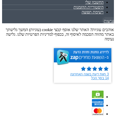
החשבון שלי
היסטוריית ההזמנות
רשימת תפוצה
נגישות
אוהבים עוגיות? האתר שלנו אוסף קבצי cookie (עוגיות) המשך גלישתך
באתר מהווה הסכמה לאיסוף זה, בכפוף למדיניות הפרטיות שלנו. גלישה
נעימה