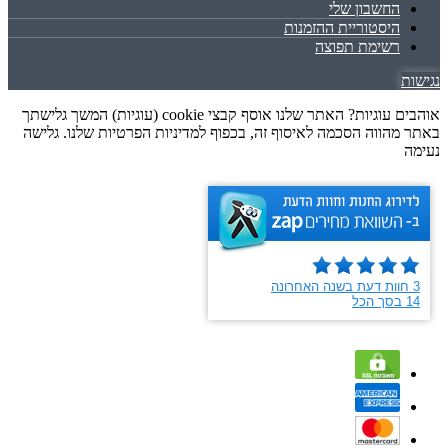
החשבון שלי
היסטוריית ההזמנות
רשימת תפוצה
נגישות
אוהבים עוגיות? האתר שלנו אוסף קבצי cookie (עוגיות) המשך גלישתך
באתר מהווה הסכמה לאיסוף זה, בכפוף למדיניות הפרטיות שלנו. גלישה
נעימה