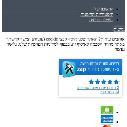
החשבון שלי
היסטוריית ההזמנות
רשימת תפוצה
נגישות
אוהבים עוגיות? האתר שלנו אוסף קבצי cookie (עוגיות) המשך גלישתך
באתר מהווה הסכמה לאיסוף זה, בכפוף למדיניות הפרטיות שלנו. גלישה
נעימה