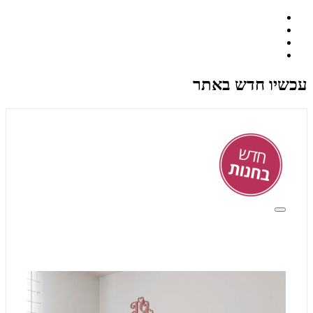
עכשיו חדש באתר