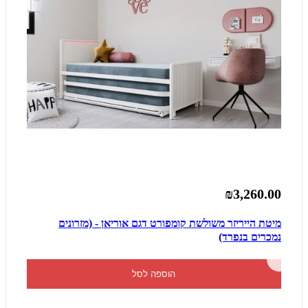
₪3,260.00
מיטת הייריזר משולשת קומפורט דגם אוריאן - (מזרונים
נמכרים בנפרד)
הוספה לסל