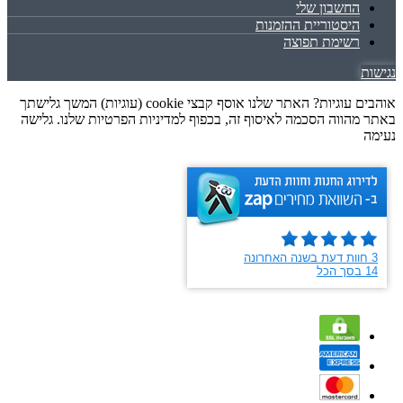
החשבון שלי
היסטוריית ההזמנות
רשימת תפוצה
נגישות
אוהבים עוגיות? האתר שלנו אוסף קבצי cookie (עוגיות) המשך גלישתך
באתר מהווה הסכמה לאיסוף זה, בכפוף למדיניות הפרטיות שלנו. גלישה
נעימה