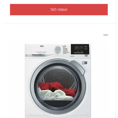
הוספה לסל