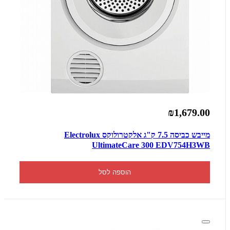
₪1,679.00
מייבש כביסה 7.5 ק"ג אלקטרולוקס Electrolux
UltimateCare 300 EDV754H3WB
הוספה לסל