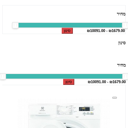
מחיר
סינון
סינון
מחיר
סינון