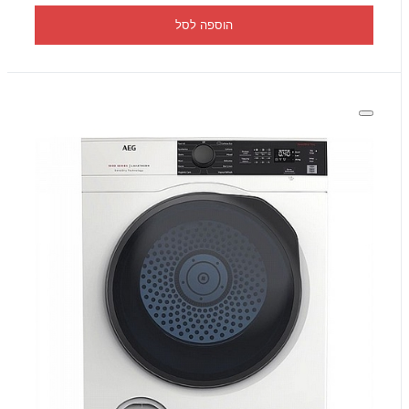
הוספה לסל