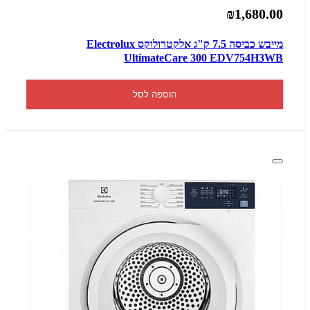
₪1,680.00
מייבש כביסה 7.5 ק"ג אלקטרולוקס Electrolux
UltimateCare 300 EDV754H3WB
הוספה לסל