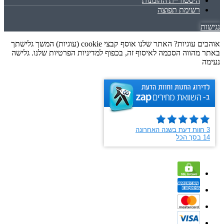
היסטוריית ההזמנות
רשימת תפוצה
נגישות
אוהבים עוגיות? האתר שלנו אוסף קבצי cookie (עוגיות) המשך גלישתך
באתר מהווה הסכמה לאיסוף זה, בכפוף למדיניות הפרטיות שלנו. גלישה
נעימה