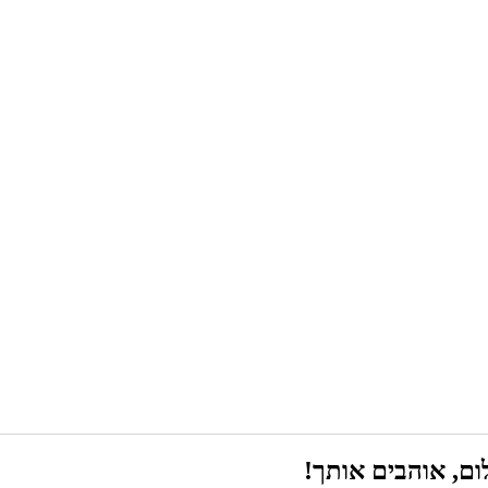
ם, אוהבים אותך!