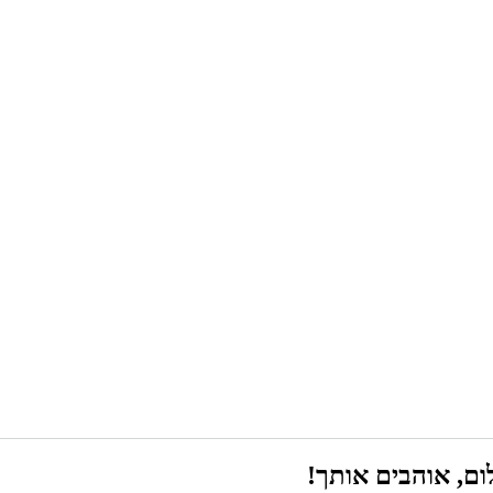
ם, אוהבים אותך!