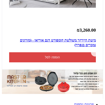
₪3,260.00
מיטת הייריזר משולשת קומפורט דגם אוריאן - (מזרונים
נמכרים בנפרד)
הוספה לסל
פרטים נוספים