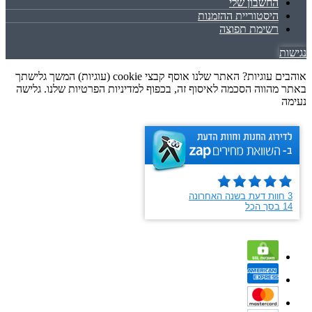
החשבון שלי
היסטוריית ההזמנות
רשימת תפוצה
נגישות
אוהבים עוגיות? האתר שלנו אוסף קבצי cookie (עוגיות) המשך גלישתך
באתר מהווה הסכמה לאיסוף זה, בכפוף למדיניות הפרטיות שלנו. גלישה
נעימה