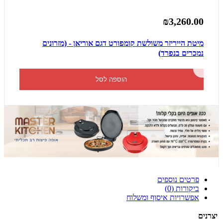
₪3,260.00
מיטת הייריזר משולשת קומפורט דגם אוריאן - (מזרונים
נמכרים בנפרד)
הוספה לסל
פרטים נוספים
ביקורות (0)
אפשרויות איסוף ומשלוח
יצרנים